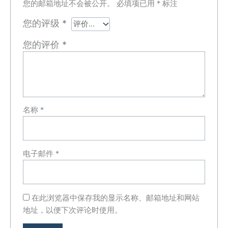
您的邮箱地址不会被公开。
必填项已用
*
标注
您的评级
*
您的评价
*
名称
*
电子邮件
*
在此浏览器中保存我的显示名称、邮箱地址和网站
地址，以便下次评论时使用。