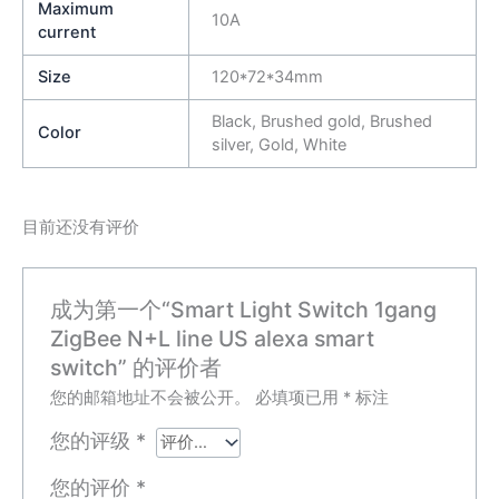
Maximum
10A
current
Size
120*72*34mm
Black, Brushed gold, Brushed
Color
silver, Gold, White
目前还没有评价
成为第一个“Smart Light Switch 1gang
ZigBee N+L line US alexa smart
switch” 的评价者
您的邮箱地址不会被公开。
必填项已用
*
标注
您的评级
*
您的评价
*