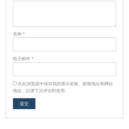
名称
*
电子邮件
*
在此浏览器中保存我的显示名称、邮箱地址和网站
地址，以便下次评论时使用。