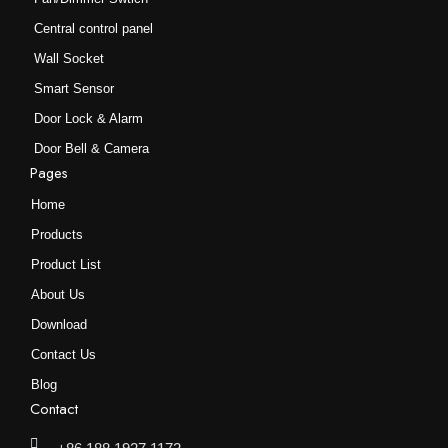
Central control panel
Wall Socket
Smart Sensor
Door Lock & Alarm
Door Bell & Camera
Pages
Home
Products
Product List
About Us
Download
Contact Us
Blog
Contact