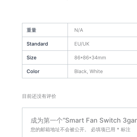
重量
N/A
Standard
EU/UK
Size
86*86*34mm
Color
Black, White
目前还没有评价
成为第一个“Smart Fan Switch 3gang 
您的邮箱地址不会被公开。
必填项已用
*
标注