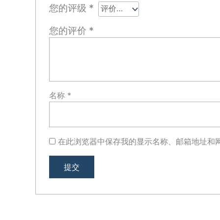
您的评级
*
您的评价
*
名称
*
在此浏览器中保存我的显示名称、邮箱地址和