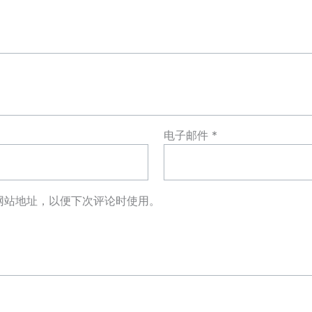
电子邮件
*
网站地址，以便下次评论时使用。