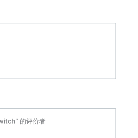
 switch” 的评价者