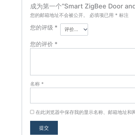
成为第一个“Smart ZigBee Door an
您的邮箱地址不会被公开。
必填项已用
*
标注
您的评级
*
您的评价
*
名称
*
在此浏览器中保存我的显示名称、邮箱地址和