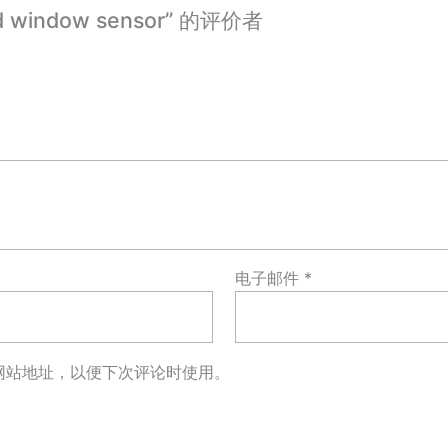
d window sensor” 的评价者
电子邮件
*
网站地址，以便下次评论时使用。