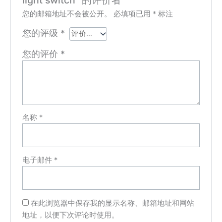
light switch” 的评价者
您的邮箱地址不会被公开。
必填项已用
*
标注
您的评级
*
您的评价
*
名称
*
电子邮件
*
在此浏览器中保存我的显示名称、邮箱地址和网站
地址，以便下次评论时使用。