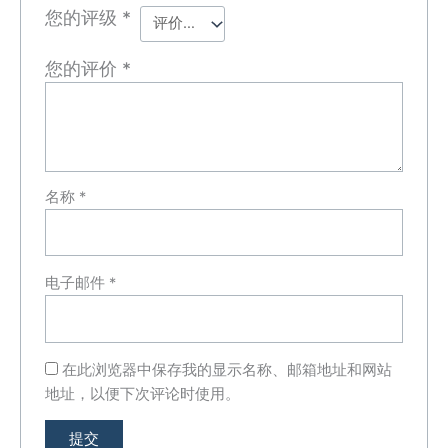
您的评级
*
您的评价
*
名称
*
电子邮件
*
在此浏览器中保存我的显示名称、邮箱地址和网站
地址，以便下次评论时使用。