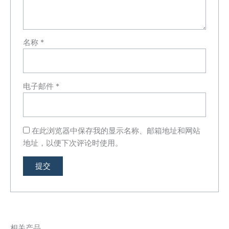
名称
*
电子邮件
*
在此浏览器中保存我的显示名称、邮箱地址和网站
地址，以便下次评论时使用。
相关产品