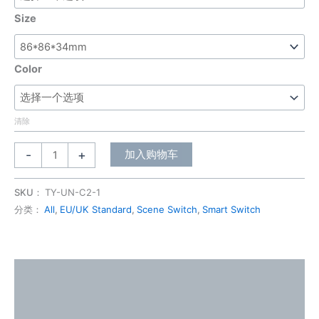
Size
Color
清除
-
+
加入购物车
SKU：
TY-UN-C2-1
分类：
All
,
EU/UK Standard
,
Scene Switch
,
Smart Switch
描述
其他信息