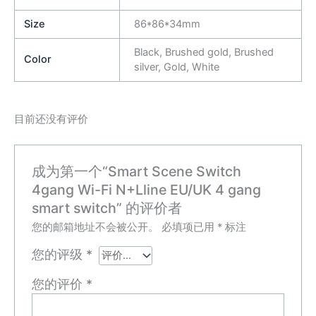
Size
86*86*34mm
Black, Brushed gold, Brushed
Color
silver, Gold, White
目前还没有评价
成为第一个“Smart Scene Switch
4gang Wi-Fi N+Lline EU/UK 4 gang
smart switch” 的评价者
您的邮箱地址不会被公开。
必填项已用
*
标注
您的评级
*
您的评价
*