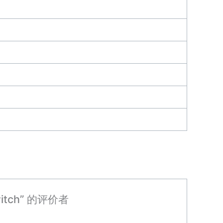
switch” 的评价者