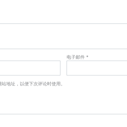
电子邮件
*
网站地址，以便下次评论时使用。