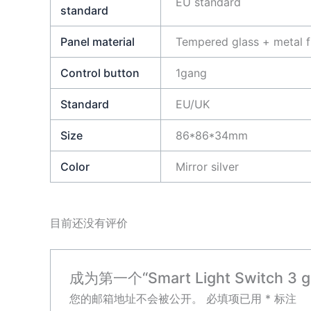
EU standard
standard
Panel material
Tempered glass + metal 
Control button
1gang
Standard
EU/UK
Size
86*86*34mm
Color
Mirror silver
目前还没有评价
成为第一个“Smart Light Switch 3 ga
您的邮箱地址不会被公开。
必填项已用
*
标注