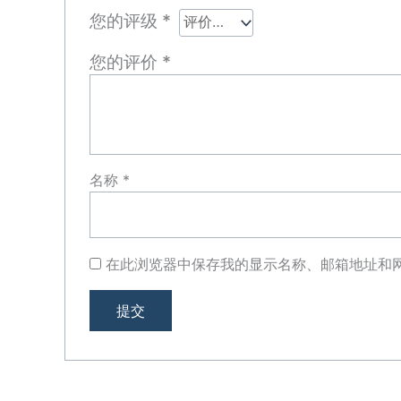
您的评级
*
您的评价
*
名称
*
在此浏览器中保存我的显示名称、邮箱地址和