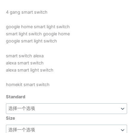
4 gang smart switch
google home smart light switch
smart light switch google home
google smart light switch
smart switch alexa
alexa smart switch
alexa smart light switch
homekit smart switch
Standard
Size