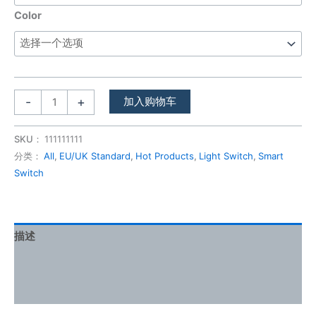
Color
-
+
加入购物车
SKU：
111111111
分类：
All
,
EU/UK Standard
,
Hot Products
,
Light Switch
,
Smart
Switch
描述
其他信息
用户评价 (0)